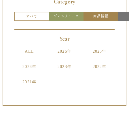
Category
プレスリリース
商品情報
すべて
Year
ALL
2026年
2025年
2024年
2023年
2022年
2021年