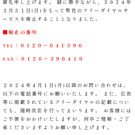
御礼申し上げます。 誠に勝手ながら、２０２４年
３月３１日(日)をもって弊社のフリーダイヤルサ
ービスを廃止することとなりました。
■廃止の番号
TEL：０１２０－０４１３９６
FAX：０１２０－３９６４１０
２０２４年４月１日(月)以降のお問い合わせは、
以下の電話番号にお願いいたします。 また、広告
等に掲載されているフリーダイヤルの記載につい
ても、随時改訂を行ってまいります。 お客様には
ご不便をおかけいたしますが、何卒ご理解・ご了
承くださいますようお願い申し上げます。