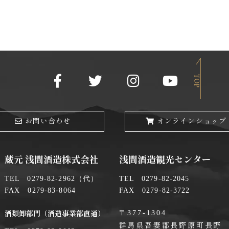
TOP
お問い合わせ
オンラインショップ
蔵元 浅間酒造株式会社
浅間酒造観光センター
TEL 0279-82-2962（代）
TEL 0279-82-2045
FAX 0279-83-8064
FAX 0279-82-3722
〒377-1304
酒類卸部門（酒造事業部直通）
群馬県吾妻郡長野原町長野