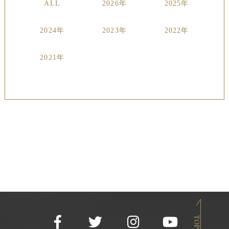
ALL
2026年
2025年
2024年
2023年
2022年
2021年
TOP