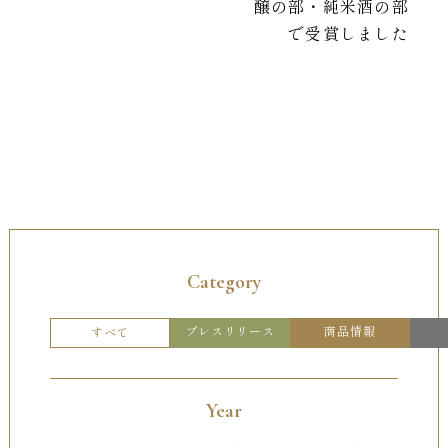
醸の部・純米酒の部
で受賞しました
Category
プレスリリース
商品情報
すべて
Year