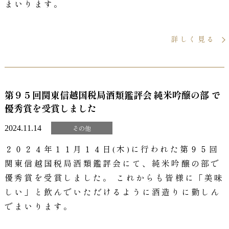
まいります。
詳しく見る
第９５回関東信越国税局酒類鑑評会 純米吟醸の部 で
優秀賞を受賞しました
2024.11.14
その他
２０２４年１１月１４日(木)に行われた第９５回
関東信越国税局酒類鑑評会にて、純米吟醸の部で
優秀賞を受賞しました。 これからも皆様に「美味
しい」と飲んでいただけるように酒造りに勤しん
でまいります。