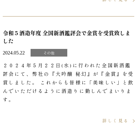
令和５酒造年度 全国新酒鑑評会で金賞を受賞致しま
した
2024.05.22
その他
２０２４年５月２２日(水)に行われた全国新酒鑑
評会にて、弊社の『大吟醸 秘幻』が『金賞』を受
賞しました。 これからも皆様に「美味しい」と飲
んでいただけるように酒造りに勤しんでまいりま
す。
詳しく見る