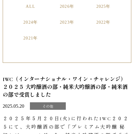
ALL
2026年
2025年
2024年
2023年
2022年
2021年
IWC（インターナショナル・ワイン・チャレンジ）
２０２５ 大吟醸酒の部・純米大吟醸酒の部・純米酒
の部で受賞しました
2025.05.20
その他
２０２５年５月２０日(火)に行われたIWC２０２
５にて、大吟醸酒の部で「プレミアム大吟醸 秘