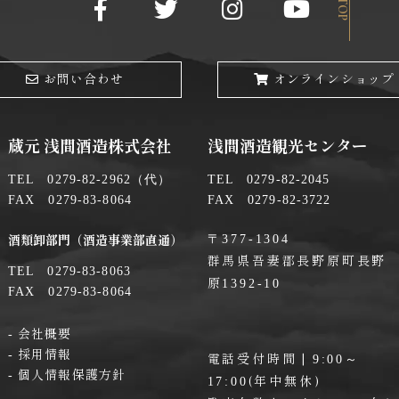
TOP
お問い合わせ
オンラインショップ
蔵元 浅間酒造株式会社
浅間酒造観光センター
TEL 0279-82-2962（代）
TEL 0279-82-2045
FAX 0279-83-8064
FAX 0279-82-3722
〒377-1304
酒類卸部門（酒造事業部直通）
群馬県吾妻郡長野原町長野
TEL 0279-83-8063
原
1392-10
FAX 0279-83-8064
会社概要
採用情報
電話受付時間 |
9:00～
個人情報保護方針
(年中無休)
17:00